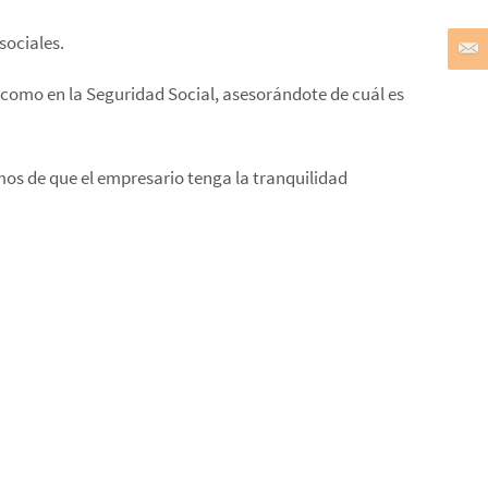
sociales.
 como en la Seguridad Social, asesorándote de cuál es
s de que el empresario tenga la tranquilidad