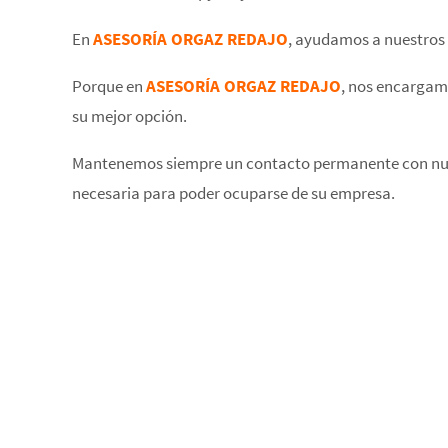
En
ASESORÍA ORGAZ REDAJO
, ayudamos a nuestros 
Porque en
ASESORÍA ORGAZ REDAJO
, nos encargamo
su mejor opción.
Mantenemos siempre un contacto permanente con nuest
necesaria para poder ocuparse de su empresa.